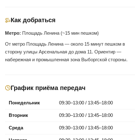
Как добраться
Метро:
Площадь Ленина (~15 мин пешком)
От метро Площадь Ленина — около 15 минут пешком в
сторону улицы Арсенальная до дома 11. Ориентир —
набережная и промышленная зона Выборгской стороны.
График приёма передач
Понедельник
09:30–13:00 / 13:45–18:00
Вторник
09:30–13:00 / 13:45–18:00
Среда
09:30–13:00 / 13:45–18:00