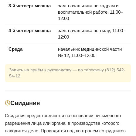
3-й четверг месяца
зам. начальника по кадрам и
воспитательной работе, 11:00–
12:00
4-й четверг месяца
зам. начальника по тылу, 11:00–
12:00
Среда
начальник медицинской части
№ 12, 11:00–12:00
Запись на приём к руководству — по телефону (812) 542-
54-12.
Свидания
Свидания предоставляются на основании письменного
разрешения лица или органа, в производстве которого
находится дело. Проводятся под контролем сотрудников