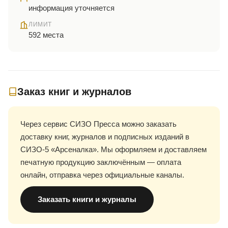
информация уточняется
ЛИМИТ
592 места
Заказ книг и журналов
Через сервис СИЗО Пресса можно заказать
доставку книг, журналов и подписных изданий в
СИЗО-5 «Арсеналка». Мы оформляем и доставляем
печатную продукцию заключённым — оплата
онлайн, отправка через официальные каналы.
Заказать книги и журналы