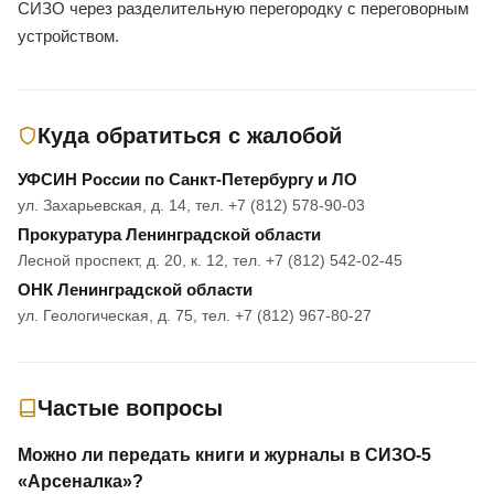
СИЗО через разделительную перегородку с переговорным
устройством.
Куда обратиться с жалобой
УФСИН России по Санкт-Петербургу и ЛО
ул. Захарьевская, д. 14, тел. +7 (812) 578-90-03
Прокуратура Ленинградской области
Лесной проспект, д. 20, к. 12, тел. +7 (812) 542-02-45
ОНК Ленинградской области
ул. Геологическая, д. 75, тел. +7 (812) 967-80-27
Частые вопросы
Можно ли передать книги и журналы в СИЗО-5
«Арсеналка»?