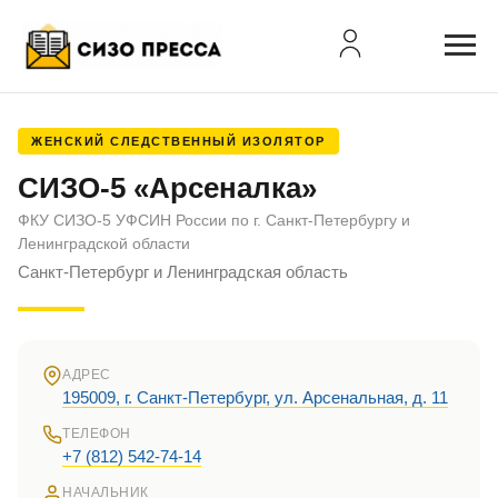
ЖЕНСКИЙ СЛЕДСТВЕННЫЙ ИЗОЛЯТОР
СИЗО-5 «Арсеналка»
ФКУ СИЗО-5 УФСИН России по г. Санкт-Петербургу и
Ленинградской области
Санкт-Петербург и Ленинградская область
АДРЕС
195009, г. Санкт-Петербург, ул. Арсенальная, д. 11
ТЕЛЕФОН
+7 (812) 542-74-14
НАЧАЛЬНИК