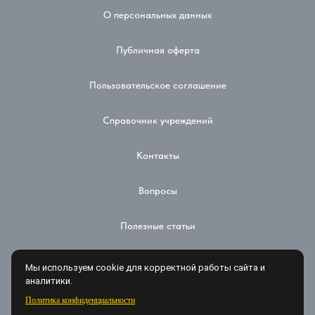
О персональных данных
Публичная оферта
Пользовательское соглашение
Справочник учреждений
Контакты
Вопросы
Полезные статьи
Доставка и оплата
Мы используем cookie для корректной работы сайта и
аналитики.
Отследить посылку
Политика конфиденциальности