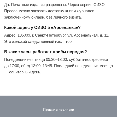
Да. Печатные издания разрешены. Через сервис СИЗО
Пресса можно заказать доставку книг и журналов
заключённому онлайн, без личного визита.
Какой адрес у СИЗО-5 «Арсеналка»?
Адрес: 195009, г. Санкт-Петербург, ул. Арсенальная, д. 11.
Это женский следственный изолятор.
В какие часы работает приём передач?
Понедельник–пятница 09:30–18:00, суббота-воскресенье
до 17:00, обед 13:00–13:45. Последний понедельник месяца
— санитарный день.
Правила подписки