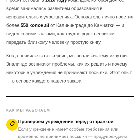
время занималась развитием образования в
исправительных учреждениях. Основатель лично посетил
более
550 колоний
от Калининграда до Камчатки — и
видел своими глазами, как трудно родственникам
передать близкому человеку простую книгу.
Когда появился этот сервис, мы знали систему изнутри.
Знали где возникают проблемы, как их решать и почему
некоторые учреждения не принимают посылки. Этот опыт
— в основе каждого нашего заказа.
КАК МЫ РАБОТАЕМ
Проверяем учреждение перед отправкой
📋
Если учреждение имеет особые требования или
временно не принимает посылки — предупреждаем