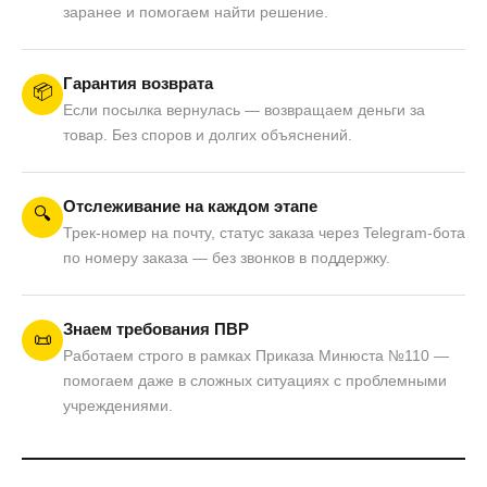
заранее и помогаем найти решение.
Гарантия возврата
📦
Если посылка вернулась — возвращаем деньги за
товар. Без споров и долгих объяснений.
Отслеживание на каждом этапе
🔍
Трек-номер на почту, статус заказа через Telegram-бота
по номеру заказа — без звонков в поддержку.
Знаем требования ПВР
📜
Работаем строго в рамках Приказа Минюста №110 —
помогаем даже в сложных ситуациях с проблемными
учреждениями.