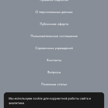
О персональных данных
Публичная оферта
Пользовательское соглашение
Справочник учреждений
Контакты
Вопросы
Полезные статьи
Доставка и оплата
Мы используем cookie для корректной работы сайта и
аналитики.