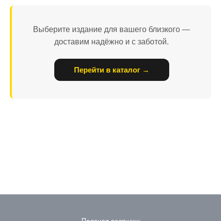
Выберите издание для вашего близкого —
доставим надёжно и с заботой.
Перейти в каталог →
Правила подписки