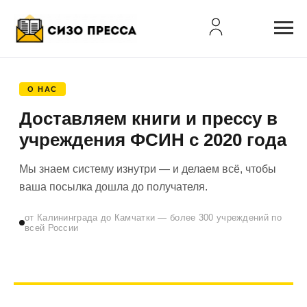
О НАС
Доставляем книги и прессу в
учреждения ФСИН с 2020 года
Мы знаем систему изнутри — и делаем всё, чтобы
ваша посылка дошла до получателя.
от Калининграда до Камчатки — более 300 учреждений по
всей России