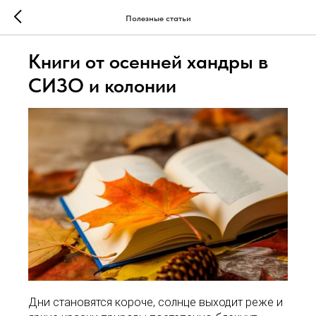
Полезные статьи
Книги от осенней хандры в
СИЗО и колонии
Дни становятся короче, солнце выходит реже и