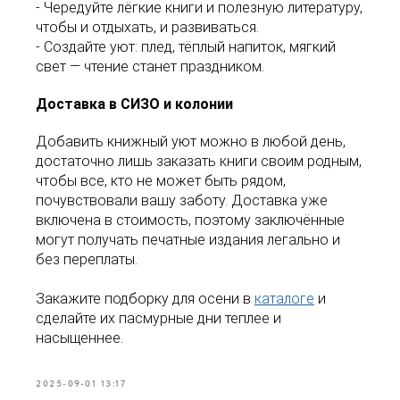
- Чередуйте лёгкие книги и полезную литературу,
чтобы и отдыхать, и развиваться.
- Создайте уют: плед, тёплый напиток, мягкий
свет — чтение станет праздником.
Доставка в СИЗО и колонии
Добавить книжный уют можно в любой день,
достаточно лишь заказать книги своим родным,
чтобы все, кто не может быть рядом,
почувствовали вашу заботу. Доставка уже
включена в стоимость, поэтому заключённые
могут получать печатные издания легально и
без переплаты.
Закажите подборку для осени в
каталоге
и
сделайте их пасмурные дни теплее и
насыщеннее.
2025-09-01 13:17