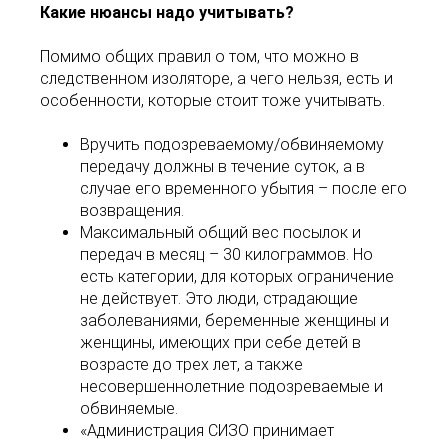
Какие нюансы надо учитывать?
Помимо общих правил о том, что можно в
следственном изоляторе, а чего нельзя, есть и
особенности, которые стоит тоже учитывать.
Вручить подозреваемому/обвиняемому
передачу должны в течение суток, а в
случае его временного убытия – после его
возвращения.
Максимальный общий вес посылок и
передач в месяц – 30 килограммов. Но
есть категории, для которых ограничение
не действует. Это люди, страдающие
заболеваниями, беременные женщины и
женщины, имеющих при себе детей в
возрасте до трех лет, а также
несовершеннолетние подозреваемые и
обвиняемые.
«Администрация СИЗО принимает