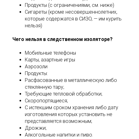
Продукты (с ограничениями, см. ниже)
Сигареты (кроме несовершеннолетних,
которые содержатся в СИЗО, ― им курить
нельзя)
Чего нельзя в следственном изоляторе?
Мобильные телефоны
Карты, азартные игры
Аэрозоли
Продукты:
Расфасованные в металлическую либо
стеклянную тару;
Требующие тепловой обработки;
Скоропортящиеся;
С истекшим сроком хранения либо дату
изготовления которых установить не
представляется возможным;
Дрожжи;
Алкогольные напитки и пиво.