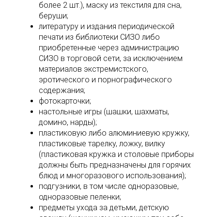
более 2 шт.), маску из текстиля для сна,
беруши;
литературу и издания периодической
печати из библиотеки СИЗО либо
приобретенные через администрацию
СИЗО в торговой сети, за исключением
материалов экстремистского,
эротического и порнографического
содержания;
фотокарточки;
настольные игры (шашки, шахматы,
домино, нарды);
пластиковую либо алюминиевую кружку,
пластиковые тарелку, ложку, вилку
(пластиковая кружка и столовые приборы
должны быть предназначены для горячих
блюд и многоразового использования);
подгузники, в том числе одноразовые,
одноразовые пеленки;
предметы ухода за детьми, детскую