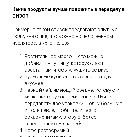
Какие продукты лучше положить в передачу в
СИЗО?
Примерно такой список предлагают опытные
люди, знающие, что можно в следственном
изоляторе, а чего нельзя.
Растительное масло ― его можно
добавить в ту пищу, которую дают
арестантам, чтобы улучшить ее вкус.
Бульонные кубики – тоже делают еду
вкуснее.
Черный чай, имеющий среднелистовую и
мелколистовую консистенцию. Лучше
передавать две упаковки – одну большую
и подешевле, чтобы делиться с
сокармениками, вторую, более
качественную – для себя.
Кофе растворимый.