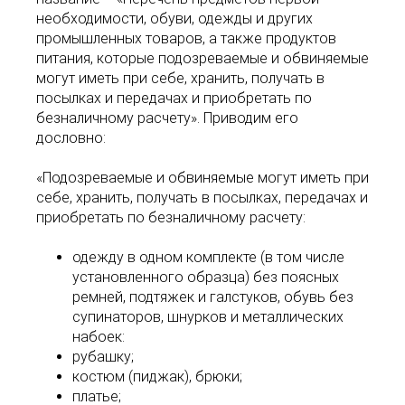
необходимости, обуви, одежды и других
промышленных товаров, а также продуктов
питания, которые подозреваемые и обвиняемые
могут иметь при себе, хранить, получать в
посылках и передачах и приобретать по
безналичному расчету». Приводим его
дословно:
«Подозреваемые и обвиняемые могут иметь при
себе, хранить, получать в посылках, передачах и
приобретать по безналичному расчету:
одежду в одном комплекте (в том числе
установленного образца) без поясных
ремней, подтяжек и галстуков, обувь без
супинаторов, шнурков и металлических
набоек:
рубашку;
костюм (пиджак), брюки;
платье;