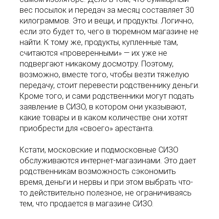
вес посылок и передач за месяц составляет 30
килограммов. Это и вещи, и продукты. Логично,
если это будет то, чего в тюремном магазине не
найти. К тому же, продукты, купленные там,
считаются «проверенными» ― их уже не
подвергают никакому досмотру. Поэтому,
возможно, вместе того, чтобы везти тяжелую
передачу, стоит перевести родственнику деньги.
Кроме того, и сами родственники могут подать
заявление в СИЗО, в котором они указывают,
какие товары и в каком количестве они хотят
приобрести для «своего» арестанта.
Кстати, московские и подмосковные СИЗО
обслуживаются интернет-магазинами. Это дает
родственникам возможность сэкономить
время, деньги и нервы и при этом выбрать что-
то действительно полезное, не ограничиваясь
тем, что продается в магазине СИЗО.