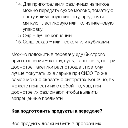
Для приготовления различных напитков
можно передать сухое молоко, томатную
пасту и лимонную кислоту, предпочтя
мягкую пластиковую или полиэтиленовую
упаковку.
Сыр – лучше копченый.
Соль, сахар – или песком, или кубиками.
Можно положить в передачу еду быстрого
приготовления – лапшу, супы, картофель, но при
досмотре пакетики распотрошат, поэтому
лучше покупать их в ларьке при СИЗО. То же
самое можно сказать о сигаретах. Конечно, вы
можете принести их с собой, но, увы, при
досмотре их разломают, чтобы выявить
запрещенные предметы.
Как подготовить продукты к передаче?
Все продукты должны быть в прозрачных