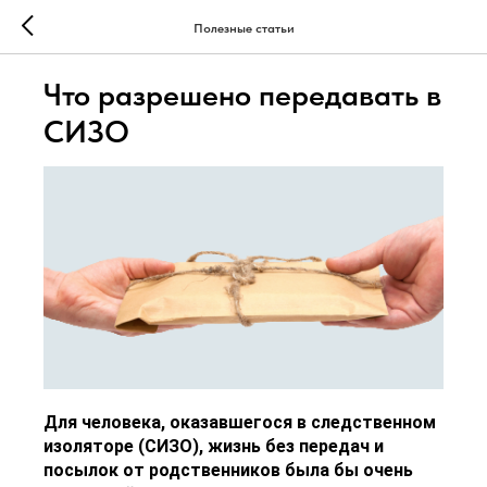
Полезные статьи
Что разрешено передавать в
СИЗО
Для человека, оказавшегося в следственном
изоляторе (СИЗО), жизнь без передач и
посылок от родственников была бы очень