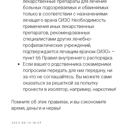
лекарственные препараты для лечения
больных подозреваемых и обвиняемых
только в соответствии с назначениями
лечащего врача СИЗО. Необходимость
применения иных лекарственных
препаратов, рекомендованных
специалистами других лечебно-
профилактических учреждений,
подтверждается лечащим врачом СИЗО» ―
пункт 66 Правил внутреннего распорядка.
Если вашего родственника сокамерники
попросили передать для них передачу, ни
за что не соглашайтесь. Вы можете сами
оказаться за решеткой за попытку
пронести в изолятор, например, наркотики!
Помните об этих правилах, и вы сэкономите
время, деньги и нервы!
2023-08-10 18:29