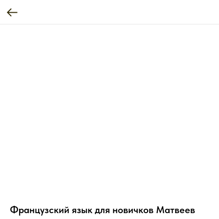
Французский язык для новичков Матвеев