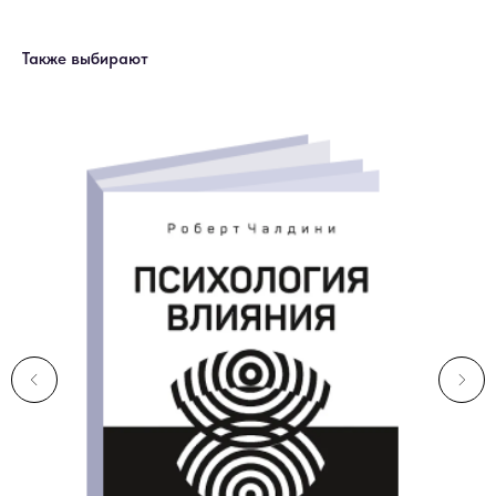
Также выбирают