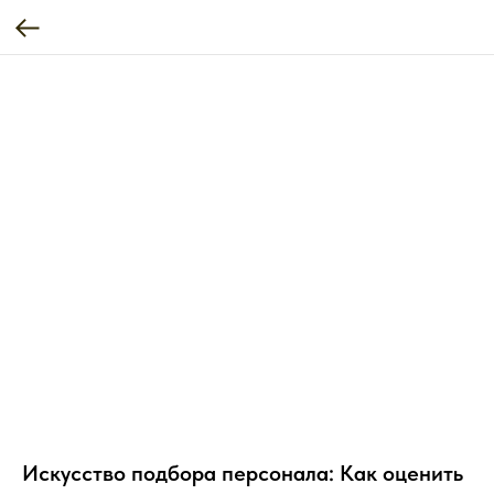
Искусство подбора персонала: Как оценить