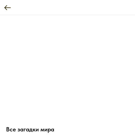
Все загадки мира