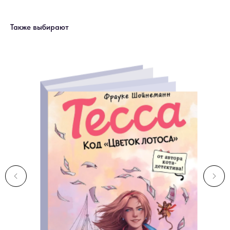
Также выбирают