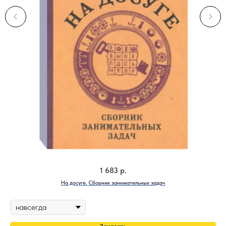
1 683
р.
На досуге. Сборник занимательных задач