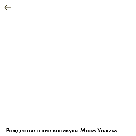
Рождественские каникулы Моэм Уильям