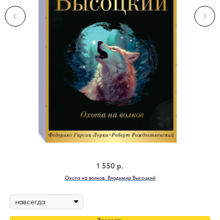
1 550
р.
Охота на волков. Владимир Высоцкий