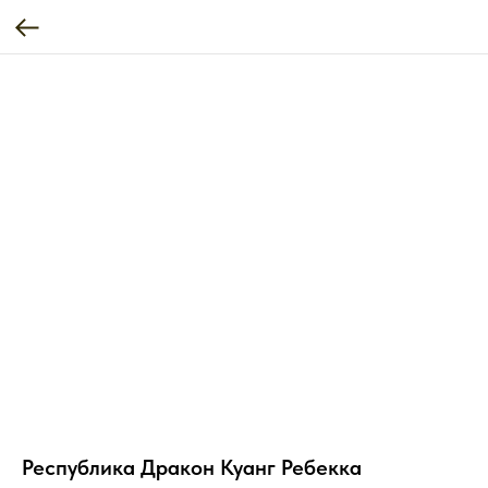
Республика Дракон Куанг Ребекка