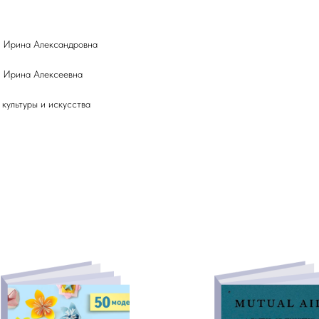
 Ирина Александровна
 Ирина Алексеевна
 культуры и искусства