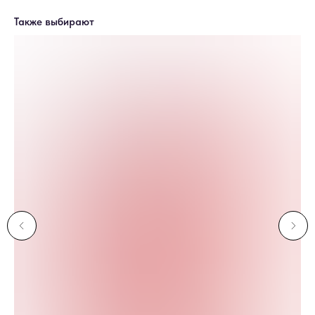
Также выбирают