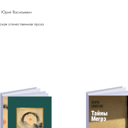
 Юрий Васильевич
ская отечественная проза