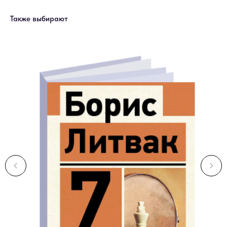
Также выбирают