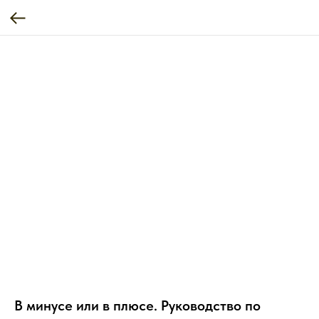
В минусе или в плюсе. Руководство по