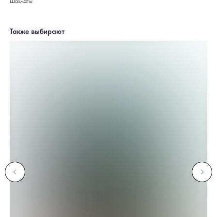
Шахматы
Также выбирают