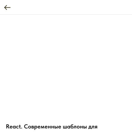
React. Современные шаблоны для