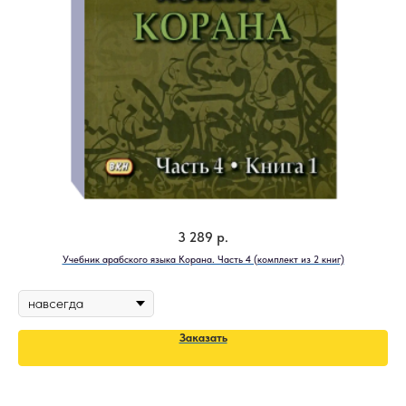
3 289
р.
Учебник арабского языка Корана. Часть 4 (комплект из 2 книг)
Заказать