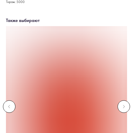
Тираж: 5000
Также выбирают